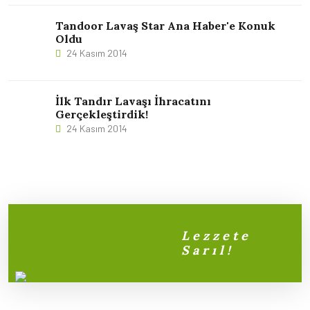
Tandoor Lavaş Star Ana Haber'e Konuk
Oldu
24 Kasım 2014
İlk Tandır Lavaşı İhracatını
Gerçekleştirdik!
24 Kasım 2014
Lezzete
Sarıl!