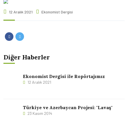
12 Aralık 2021
Ekonomist Dergisi
Paylaş
Paylaş
Diğer Haberler
Ekonomist Dergisi ile Ropörtajımız
12 Aralık 2021
Türkiye ve Azerbaycan Projesi: "Lavaş"
23 Kasım 2014