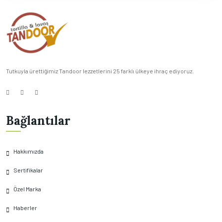
Tutkuyla ürettiğimiz Tandoor lezzetlerini 25 farklı ülkeye ihraç ediyoruz.
Bağlantılar
Hakkımızda
Sertifikalar
Özel Marka
Haberler