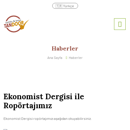
Haberler
Ana Sayfa
Haberler
Ekonomist Dergisi ile
Ropörtajımız
Ekonomist Dergisi ropörtajımızı aşağıdan okuyabilirsiniz.